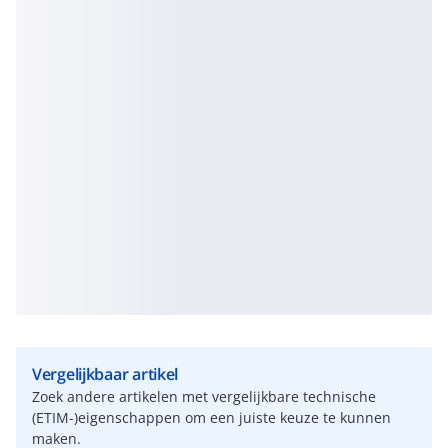
Vergelijkbaar artikel
Zoek andere artikelen met vergelijkbare technische
(ETIM-)eigenschappen om een juiste keuze te kunnen
maken.