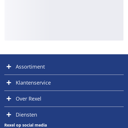
Assortiment
Klantenservice
Over Rexel
Diensten
Rexel op social media