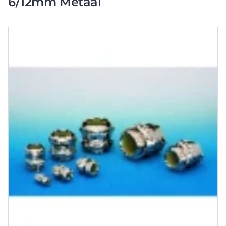
6/12mm Metaal