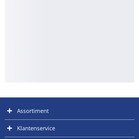
Assortiment
Klantenservice