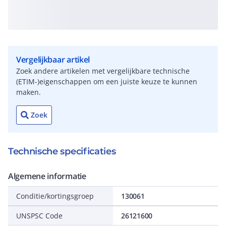
Vergelijkbaar artikel
Zoek andere artikelen met vergelijkbare technische
(ETIM-)eigenschappen om een juiste keuze te kunnen
maken.
Zoek
Technische specificaties
Algemene informatie
Conditie/kortingsgroep
130061
UNSPSC Code
26121600