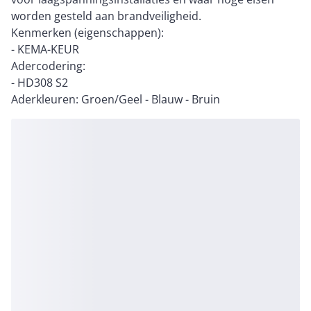
worden gesteld aan brandveiligheid.
Kenmerken (eigenschappen):
- KEMA-KEUR
Adercodering:
- HD308 S2
Aderkleuren: Groen/Geel - Blauw - Bruin