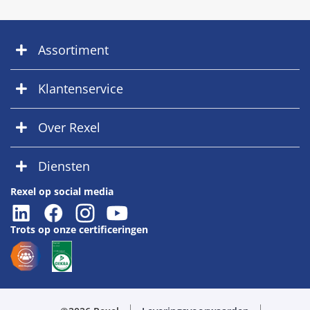
Assortiment
Klantenservice
Over Rexel
Diensten
Rexel op social media
Trots op onze certificeringen