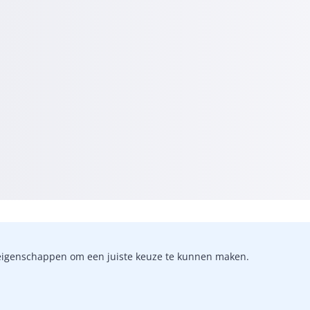
-)eigenschappen om een juiste keuze te kunnen maken.