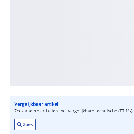
Vergelijkbaar artikel
Zoek andere artikelen met vergelijkbare technische (ETIM
Zoek