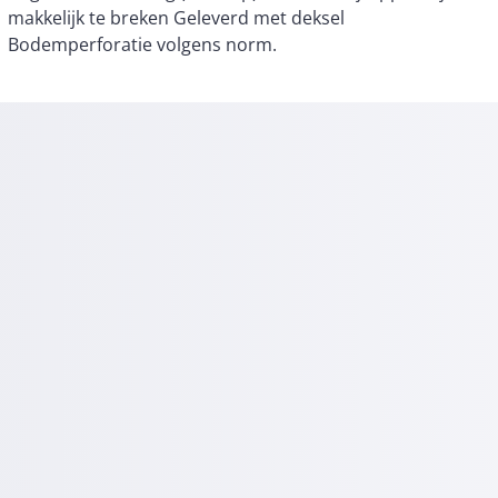
Bodemperforatie volgens norm.