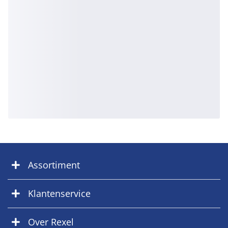
Assortiment
Klantenservice
Over Rexel