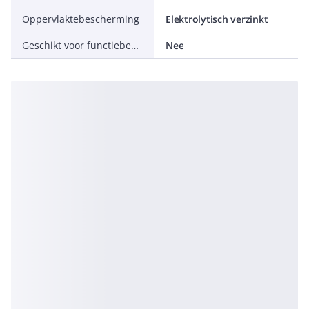
Oppervlaktebescherming
Elektrolytisch verzinkt
Geschikt voor functiebehoud
Nee