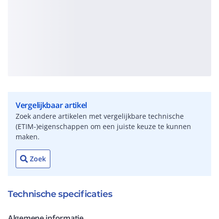
Vergelijkbaar artikel
Zoek andere artikelen met vergelijkbare technische
(ETIM-)eigenschappen om een juiste keuze te kunnen
maken.
Zoek
Technische specificaties
Algemene informatie