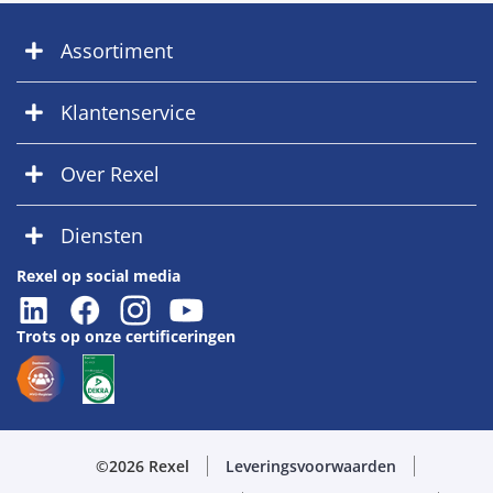
Assortiment
Klantenservice
Over Rexel
Diensten
Rexel op social media
Trots op onze certificeringen
©2026 Rexel
Leveringsvoorwaarden