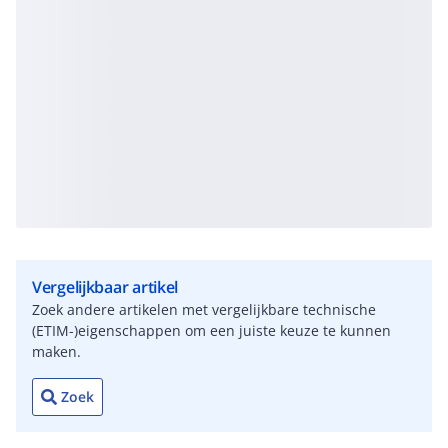
Vergelijkbaar artikel
Zoek andere artikelen met vergelijkbare technische
(ETIM-)eigenschappen om een juiste keuze te kunnen
maken.
Zoek