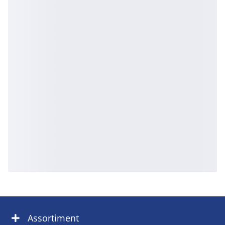
Assortiment