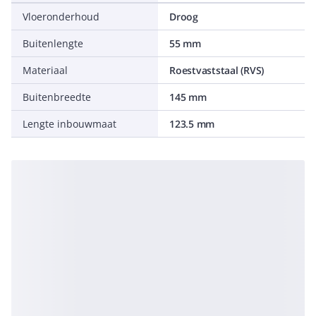
Vloeronderhoud
Droog
Buitenlengte
55 mm
Materiaal
Roestvaststaal (RVS)
Buitenbreedte
145 mm
Lengte inbouwmaat
123.5 mm