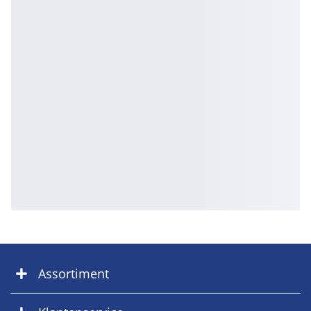
Assortiment