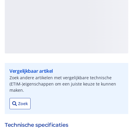
Vergelijkbaar artikel
Zoek andere artikelen met vergelijkbare technische
(ETIM-)eigenschappen om een juiste keuze te kunnen
maken.
Zoek
Technische specificaties