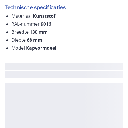
Technische specificaties
Materiaal
Kunststof
RAL-nummer
9016
Breedte
130
mm
Diepte
68
mm
Model
Kapvormdeel