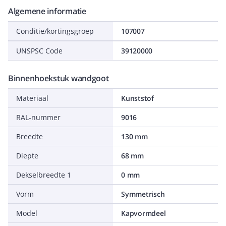
Algemene informatie
Conditie/kortingsgroep
107007
UNSPSC Code
39120000
Binnenhoekstuk wandgoot
Materiaal
Kunststof
RAL-nummer
9016
Breedte
130 mm
Diepte
68 mm
Dekselbreedte 1
0 mm
Vorm
Symmetrisch
Model
Kapvormdeel