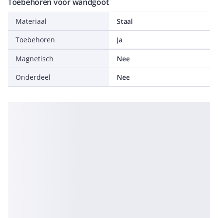
Toebehoren voor wandgoot
Materiaal
Staal
Toebehoren
Ja
Magnetisch
Nee
Onderdeel
Nee