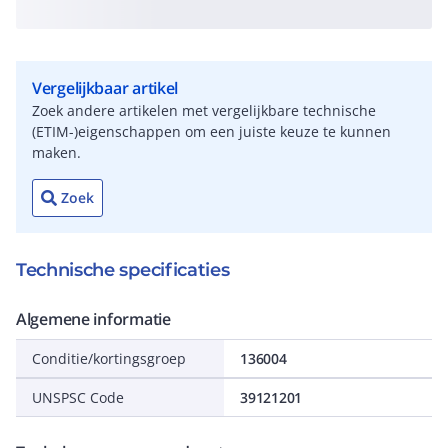
Vergelijkbaar artikel
Zoek andere artikelen met vergelijkbare technische
(ETIM-)eigenschappen om een juiste keuze te kunnen
maken.
Zoek
Technische specificaties
Algemene informatie
Conditie/kortingsgroep
136004
UNSPSC Code
39121201