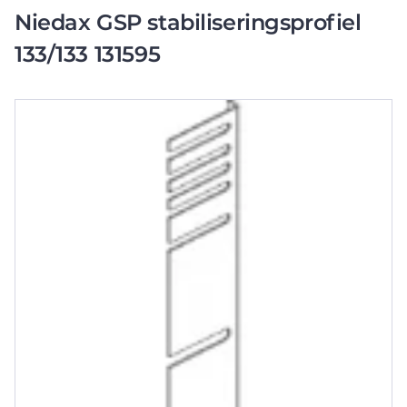
Niedax GSP stabiliseringsprofiel
133/133 131595