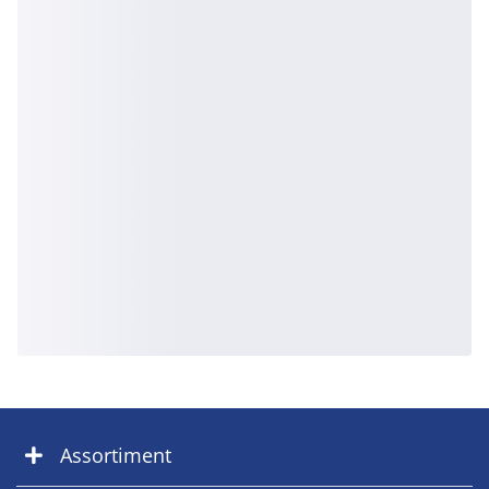
Assortiment