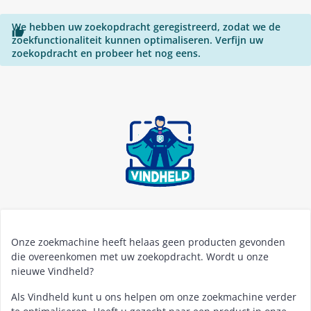
We hebben uw zoekopdracht geregistreerd, zodat we de

zoekfunctionaliteit kunnen optimaliseren. Verfijn uw
zoekopdracht en probeer het nog eens.
Onze zoekmachine heeft helaas geen producten gevonden
die overeenkomen met uw zoekopdracht. Wordt u onze
nieuwe Vindheld?
Als Vindheld kunt u ons helpen om onze zoekmachine verder