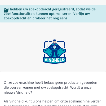
We hebben uw zoekopdracht geregistreerd, zodat we de

zoekfunctionaliteit kunnen optimaliseren. Verfijn uw
zoekopdracht en probeer het nog eens.
Onze zoekmachine heeft helaas geen producten gevonden
die overeenkomen met uw zoekopdracht. Wordt u onze
nieuwe Vindheld?
Als Vindheld kunt u ons helpen om onze zoekmachine verder