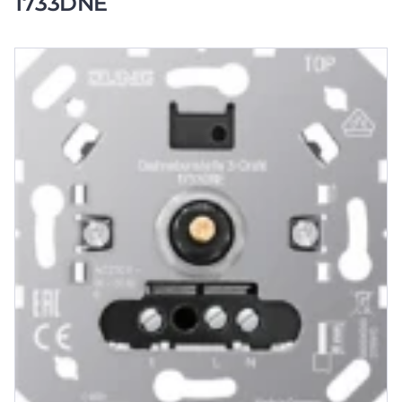
1733DNE