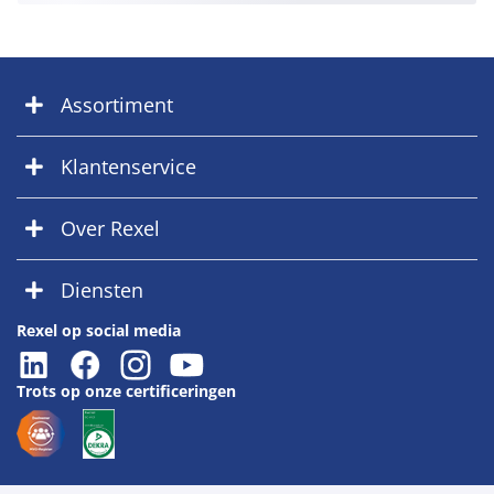
Assortiment
Klantenservice
Over Rexel
Diensten
Rexel op social media
Trots op onze certificeringen