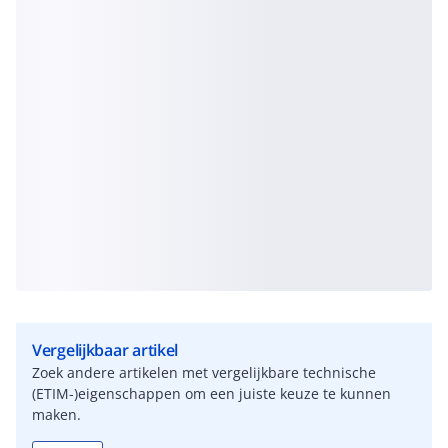
Vergelijkbaar artikel
Zoek andere artikelen met vergelijkbare technische
(ETIM-)eigenschappen om een juiste keuze te kunnen
maken.