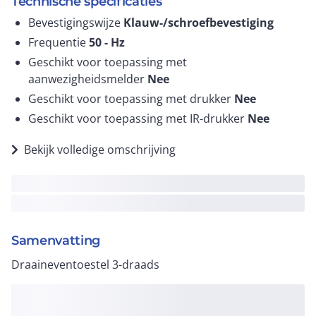
Technische specificaties
Bevestigingswijze
Klauw-/schroefbevestiging
Frequentie
50 -
Hz
Geschikt voor toepassing met
aanwezigheidsmelder
Nee
Geschikt voor toepassing met drukker
Nee
Geschikt voor toepassing met IR-drukker
Nee
Bekijk volledige omschrijving
Samenvatting
Draaineventoestel 3-draads