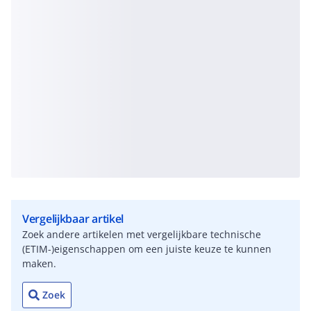
Vergelijkbaar artikel
Zoek andere artikelen met vergelijkbare technische
(ETIM-)eigenschappen om een juiste keuze te kunnen
maken.
Zoek