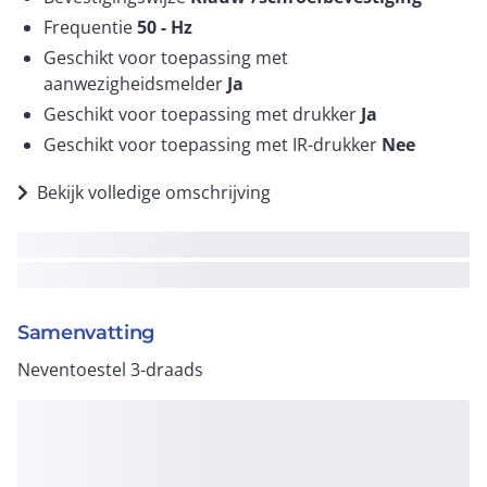
Frequentie
50 -
Hz
Geschikt voor toepassing met
aanwezigheidsmelder
Ja
Geschikt voor toepassing met drukker
Ja
Geschikt voor toepassing met IR-drukker
Nee
Bekijk volledige omschrijving
Samenvatting
Neventoestel 3-draads