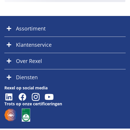
Assortiment
Klantenservice
Over Rexel
Diensten
Rexel op social media
Trots op onze certificeringen