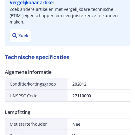
Vergelijkbaar artikel
Zoek andere artikelen met vergelijkbare technische
(ETIM-)eigenschappen om een juiste keuze te kunnen
maken.
Zoek
Technische specificaties
Algemene informatie
Conditie/kortingsgroep
202012
UNSPSC Code
27110000
Lampfitting
Met starterhouder
Nee