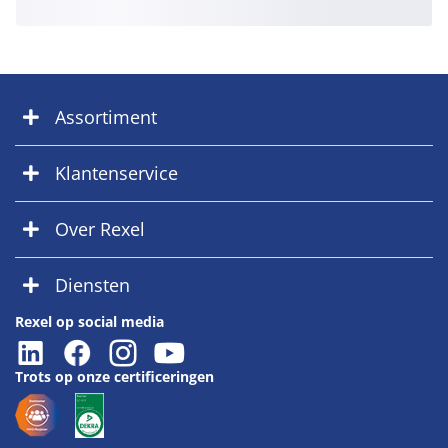
Assortiment
Klantenservice
Over Rexel
Diensten
Rexel op social media
Trots op onze certificeringen