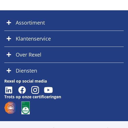
Assortiment
Klantenservice
Over Rexel
Diensten
Rexel op social media
Trots op onze certificeringen