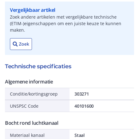
Vergelijkbaar artikel
Zoek andere artikelen met vergelijkbare technische
(ETIM-)eigenschappen om een juiste keuze te kunnen
maken.
Zoek
Technische specificaties
Algemene informatie
Conditie/kortingsgroep
303271
UNSPSC Code
40101600
Bocht rond luchtkanaal
Materiaal kanaal
Staal