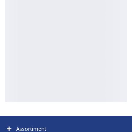
Assortiment