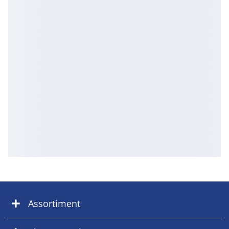
Assortiment