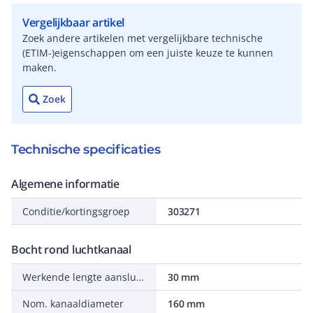
Vergelijkbaar artikel
Zoek andere artikelen met vergelijkbare technische
(ETIM-)eigenschappen om een juiste keuze te kunnen
maken.
Zoek
Technische specificaties
Algemene informatie
Conditie/kortingsgroep
303271
Bocht rond luchtkanaal
Werkende lengte aansluiting 2
30 mm
Nom. kanaaldiameter
160 mm