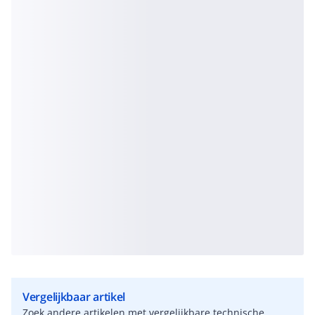
Vergelijkbaar artikel
Zoek andere artikelen met vergelijkbare technische