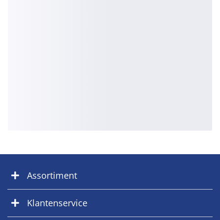
Assortiment
Klantenservice