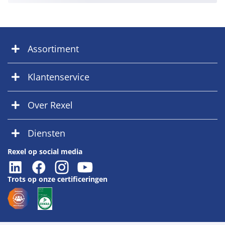
Assortiment
Klantenservice
Over Rexel
Diensten
Rexel op social media
Trots op onze certificeringen