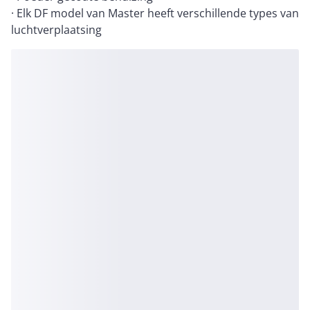
· Elk DF model van Master heeft verschillende types van
luchtverplaatsing