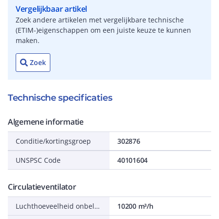
Vergelijkbaar artikel
Zoek andere artikelen met vergelijkbare technische
(ETIM-)eigenschappen om een juiste keuze te kunnen
maken.
Zoek
Technische specificaties
Algemene informatie
Conditie/kortingsgroep
302876
UNSPSC Code
40101604
Circulatieventilator
Luchthoeveelheid onbelast
10200 m³/h