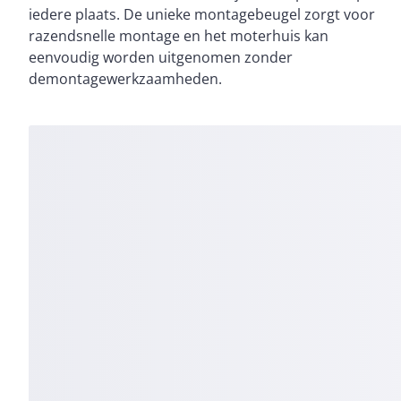
iedere plaats. De unieke montagebeugel zorgt voor
razendsnelle montage en het moterhuis kan
eenvoudig worden uitgenomen zonder
demontagewerkzaamheden.