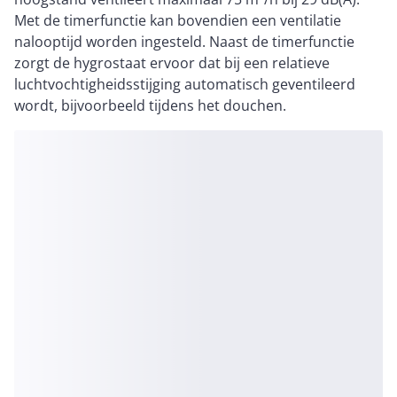
Met de timerfunctie kan bovendien een ventilatie
nalooptijd worden ingesteld. Naast de timerfunctie
zorgt de hygrostaat ervoor dat bij een relatieve
luchtvochtigheidsstijging automatisch geventileerd
wordt, bijvoorbeeld tijdens het douchen.