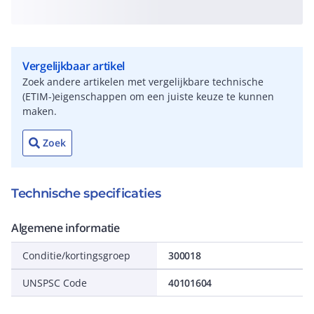
Vergelijkbaar artikel
Zoek andere artikelen met vergelijkbare technische
(ETIM-)eigenschappen om een juiste keuze te kunnen
maken.
Zoek
Technische specificaties
Algemene informatie
Conditie/kortingsgroep
300018
UNSPSC Code
40101604