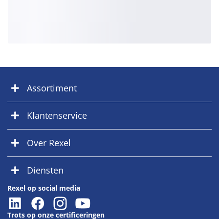
Assortiment
Klantenservice
Over Rexel
Diensten
Rexel op social media
Trots op onze certificeringen