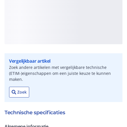
Vergelijkbaar artikel
Zoek andere artikelen met vergelijkbare technische
(ETIM-)eigenschappen om een juiste keuze te kunnen
maken.
Zoek
Technische specificaties
Algemene informatie