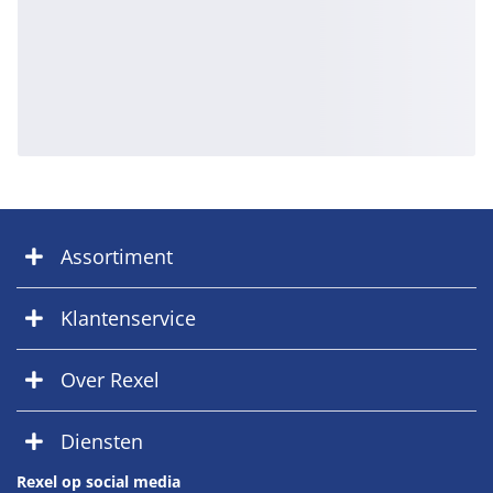
Assortiment
Klantenservice
Over Rexel
Diensten
Rexel op social media