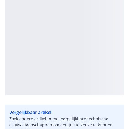
Vergelijkbaar artikel
Zoek andere artikelen met vergelijkbare technische
(ETIM-)eigenschappen om een juiste keuze te kunnen