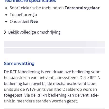
Technische specificaties
Soort elektrische toebehoren
Toerentalregelaar
Toebehoren
Ja
Onderdeel
Nee
Bekijk volledige omschrijving
Samenvatting
De RFT-N bediening is een draadloze bediening voor
het aansturen van het ventilatiesysteem. Deze RFT-N
bediening kan zowel bij de mechanische ventilatie-
units als de WTW-units van Itho Daalderop worden
toegepast. Via de RFT-N bediening kan de ventilatie-
unit in meerdere standen worden gezet.