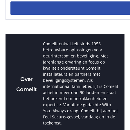
Comelit ontwikkelt sinds 1956
betrouwbare oplossingen voor
deurintercom en beveiliging. Met
jarenlange ervaring en focus op
kwaliteit ondersteunt Comelit
installateurs en partners met
Over
beveiligingssystemen. Als
internationaal familiebedrijf is Comelit
Comelit
actief in meer dan 90 landen en staat
het bekend om betrokkenheid en
expertise. Vanuit de gedachte With
You. Always draagt Comelit bij aan het
Feel Secure-gevoel, vandaag en in de
toekomst.