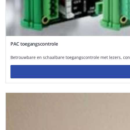
PAC toegangscontrole
Betrouwbare en schaalbare toegangscontrole met lezers, contr