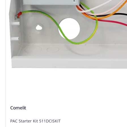
Comelit
PAC Starter Kit 511DCISKIT