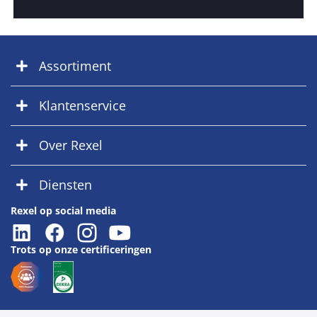
Assortiment
Klantenservice
Over Rexel
Diensten
Rexel op social media
Trots op onze certificeringen