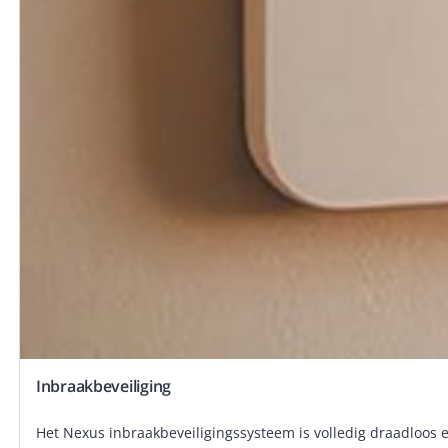
Inbraakbeveiliging
Het Nexus inbraakbeveiligingssysteem is volledig draadloos e