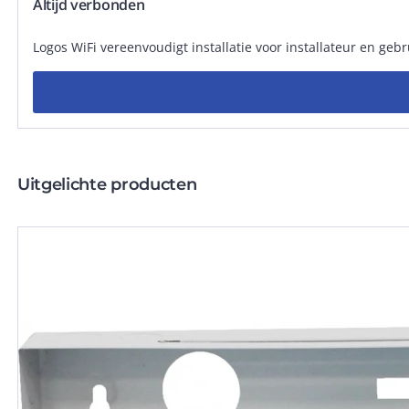
Altijd verbonden
Logos WiFi vereenvoudigt installatie voor installateur en ge
Uitgelichte producten