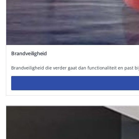
Brandveiligheid
Brandveiligheid die verder gaat dan functionaliteit en past 