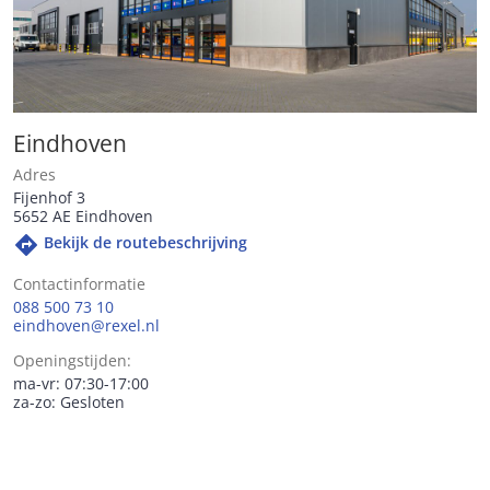
Eindhoven
Adres
Fijenhof 3
5652 AE Eindhoven

Bekijk de routebeschrijving
Contactinformatie
088 500 73 10
eindhoven@rexel.nl
Openingstijden:
ma-vr: 07:30-17:00
za-zo: Gesloten