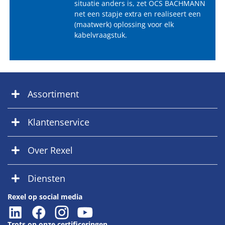
situatie anders is, zet OCS BACHMANN
net een stapje extra en realiseert een
(maatwerk) oplossing voor elk
kabelvraagstuk.
Assortiment
Klantenservice
Over Rexel
Diensten
Rexel op social media
Trots op onze certificeringen