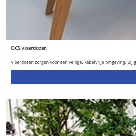
OCS vloerdozen
Vloerdozen zorgen voor een veilige, kabelvrije omgeving. Bij 