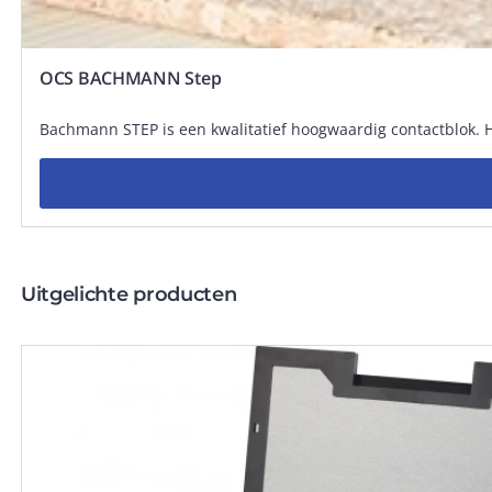
OCS BACHMANN Step
Bachmann STEP is een kwalitatief hoogwaardig contactblok. Het
Uitgelichte producten