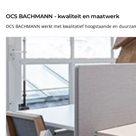
OCS BACHMANN - kwaliteit en maatwerk
OCS BACHMANN werkt met kwalitatief hoogstaande en duurzame p