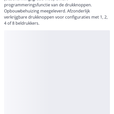
programmeringsfunctie van de drukknoppen.
Opbouwbehuizing meegeleverd. Afzonderlijk
verkrijgbare drukknoppen voor configuraties met 1, 2,
4 of 8 beldrukkers.