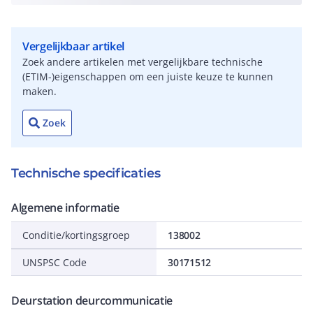
Vergelijkbaar artikel
Zoek andere artikelen met vergelijkbare technische
(ETIM-)eigenschappen om een juiste keuze te kunnen
maken.
Zoek
Technische specificaties
Algemene informatie
Conditie/kortingsgroep
138002
UNSPSC Code
30171512
Deurstation deurcommunicatie