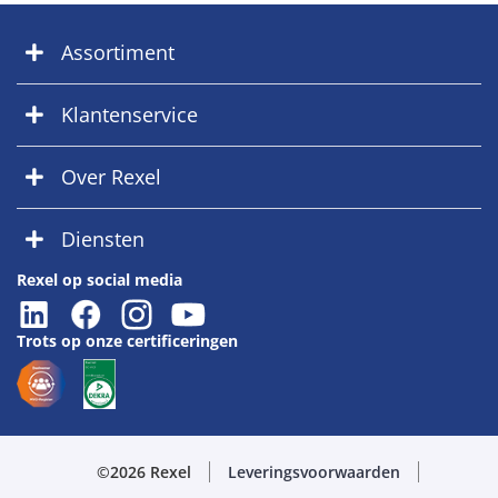
Assortiment
Klantenservice
Over Rexel
Diensten
Rexel op social media
Trots op onze certificeringen
©2026 Rexel
Leveringsvoorwaarden