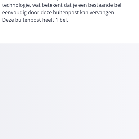
Deze buitenpost heeft 1 bel.