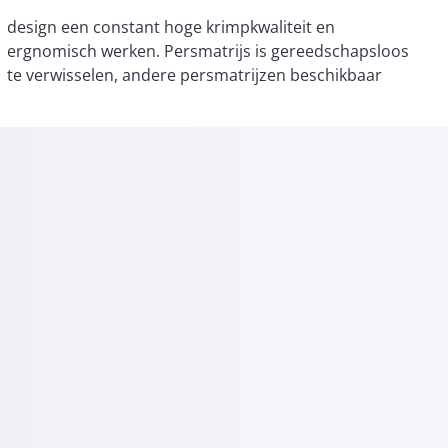
te verwisselen, andere persmatrijzen beschikbaar