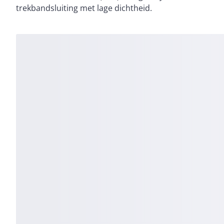
trekbandsluiting met lage dichtheid.