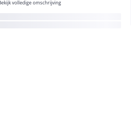
Bekijk volledige omschrijving