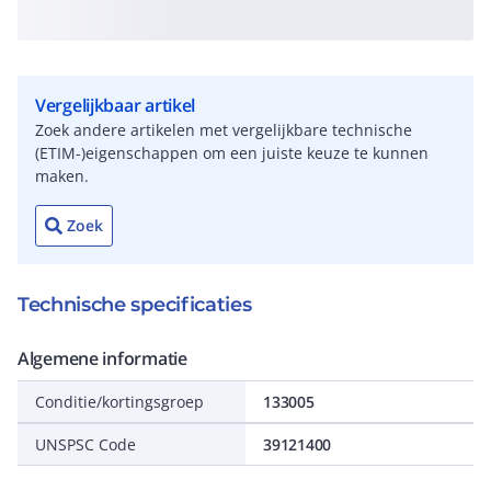
Vergelijkbaar artikel
Zoek andere artikelen met vergelijkbare technische
(ETIM-)eigenschappen om een juiste keuze te kunnen
maken.
Zoek
Technische specificaties
Algemene informatie
Conditie/kortingsgroep
133005
UNSPSC Code
39121400