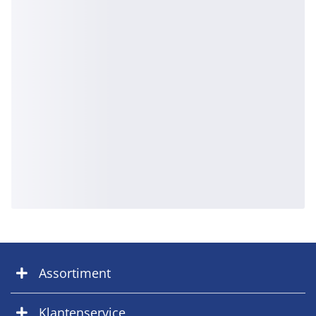
Assortiment
Klantenservice