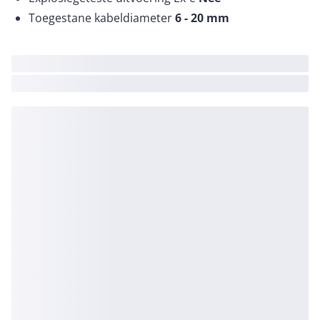
Toegestane kabeldiameter
6 - 20
mm