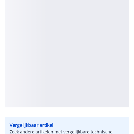
Vergelijkbaar artikel
Zoek andere artikelen met vergelijkbare technische