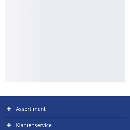
Assortiment
Klantenservice