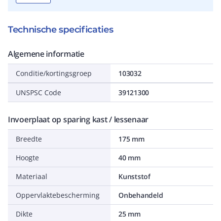
Technische specificaties
Algemene informatie
Conditie/kortingsgroep
103032
UNSPSC Code
39121300
Invoerplaat op sparing kast / lessenaar
Breedte
175 mm
Hoogte
40 mm
Materiaal
Kunststof
Oppervlaktebescherming
Onbehandeld
Dikte
25 mm