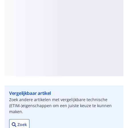
Vergelijkbaar artikel
Zoek andere artikelen met vergelijkbare technische
(ETIM-)eigenschappen om een juiste keuze te kunnen
maken.
Zoek