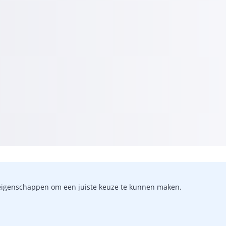
-)eigenschappen om een juiste keuze te kunnen maken.