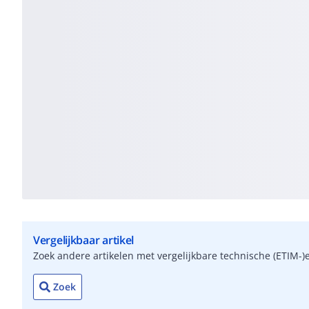
Vergelijkbaar artikel
Zoek andere artikelen met vergelijkbare technische (ETIM
Zoek