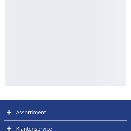
Assortiment
Klantenservice