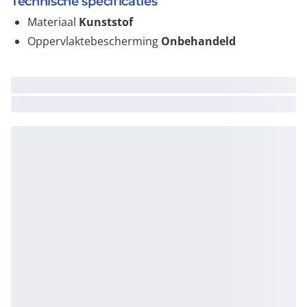
Technische specificaties
Materiaal
Kunststof
Oppervlaktebescherming
Onbehandeld