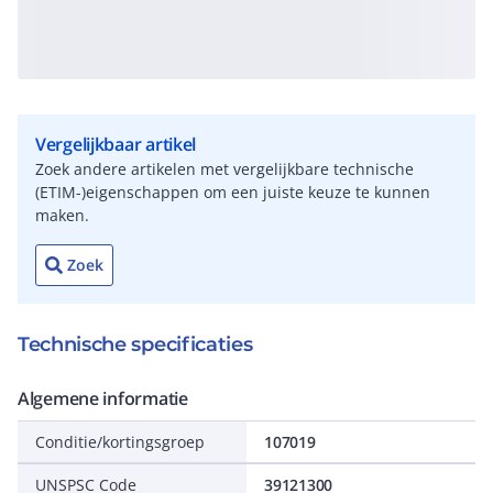
Vergelijkbaar artikel
Zoek andere artikelen met vergelijkbare technische
(ETIM-)eigenschappen om een juiste keuze te kunnen
maken.
Zoek
Technische specificaties
Algemene informatie
Conditie/kortingsgroep
107019
UNSPSC Code
39121300