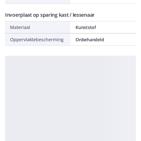
Invoerplaat op sparing kast / lessenaar
Materiaal
Kunststof
Oppervlaktebescherming
Onbehandeld