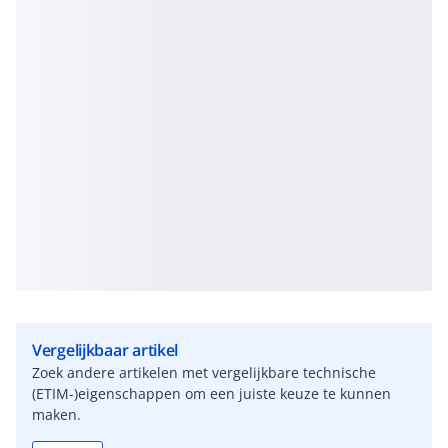
Vergelijkbaar artikel
Zoek andere artikelen met vergelijkbare technische
(ETIM-)eigenschappen om een juiste keuze te kunnen
maken.