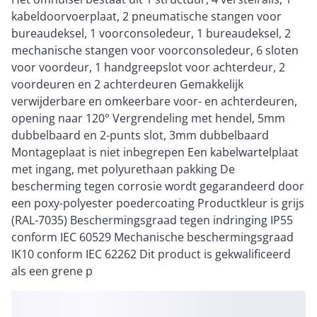
kabeldoorvoerplaat, 2 pneumatische stangen voor
bureaudeksel, 1 voorconsoledeur, 1 bureaudeksel, 2
mechanische stangen voor voorconsoledeur, 6 sloten
voor voordeur, 1 handgreepslot voor achterdeur, 2
voordeuren en 2 achterdeuren Gemakkelijk
verwijderbare en omkeerbare voor- en achterdeuren,
opening naar 120° Vergrendeling met hendel, 5mm
dubbelbaard en 2-punts slot, 3mm dubbelbaard
Montageplaat is niet inbegrepen Een kabelwartelplaat
met ingang, met polyurethaan pakking De
bescherming tegen corrosie wordt gegarandeerd door
een poxy-polyester poedercoating Productkleur is grijs
(RAL-7035) Beschermingsgraad tegen indringing IP55
conform IEC 60529 Mechanische beschermingsgraad
IK10 conform IEC 62262 Dit product is gekwalificeerd
als een grene p