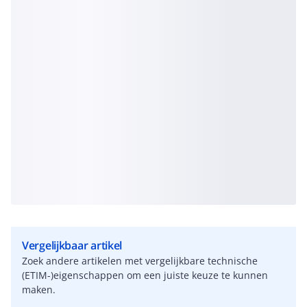
Vergelijkbaar artikel
Zoek andere artikelen met vergelijkbare technische
(ETIM-)eigenschappen om een juiste keuze te kunnen
maken.