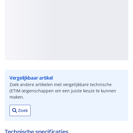
Vergelijkbaar artikel
Zoek andere artikelen met vergelijkbare technische
(ETIM-)eigenschappen om een juiste keuze te kunnen
maken.
Zoek
Technische specificaties