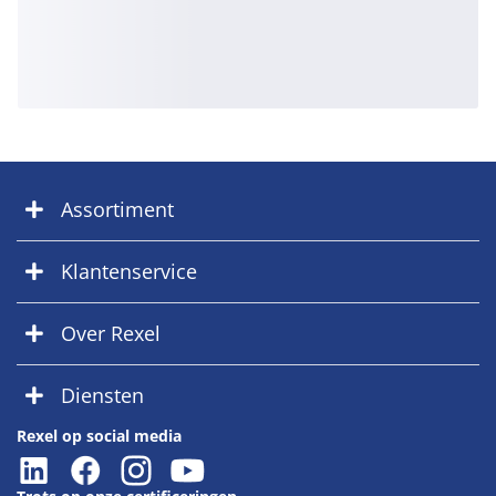
Assortiment
Klantenservice
Over Rexel
Diensten
Rexel op social media