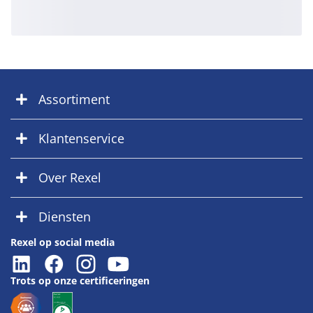
Assortiment
Klantenservice
Over Rexel
Diensten
Rexel op social media
Trots op onze certificeringen