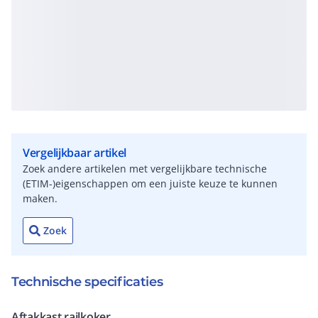
Vergelijkbaar artikel
Zoek andere artikelen met vergelijkbare technische
(ETIM-)eigenschappen om een juiste keuze te kunnen
maken.
Zoek
Technische specificaties
Aftakkast railkoker