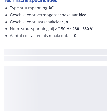
Technische specificaties
Type stuurspanning
AC
Geschikt voor vermogensschakelaar
Nee
Geschikt voor lastschakelaar
Ja
Nom. stuurspanning bij AC 50 Hz
230 - 230
V
Aantal contacten als maakcontact
0