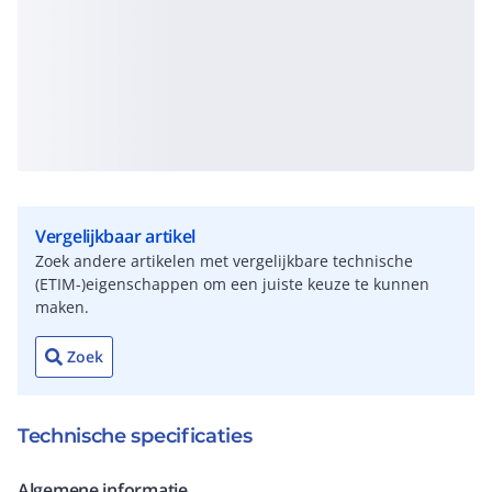
Vergelijkbaar artikel
Zoek andere artikelen met vergelijkbare technische
(ETIM-)eigenschappen om een juiste keuze te kunnen
maken.
Zoek
Technische specificaties
Algemene informatie