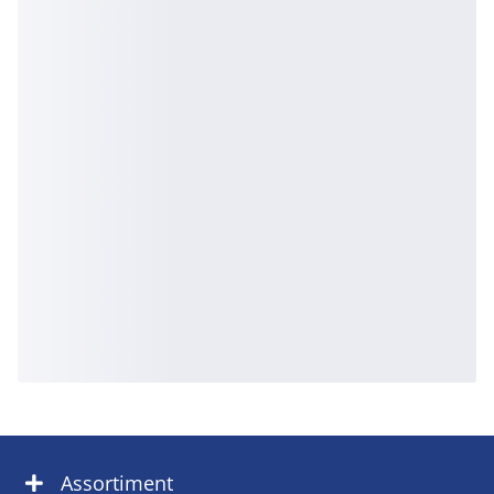
Assortiment