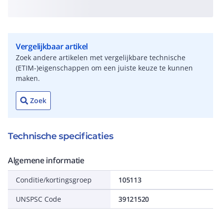
Vergelijkbaar artikel
Zoek andere artikelen met vergelijkbare technische
(ETIM-)eigenschappen om een juiste keuze te kunnen
maken.
Zoek
Technische specificaties
Algemene informatie
Conditie/kortingsgroep
105113
UNSPSC Code
39121520