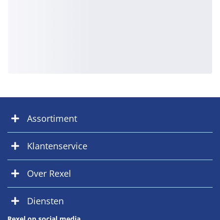
Assortiment
Klantenservice
Over Rexel
Diensten
Rexel op social media