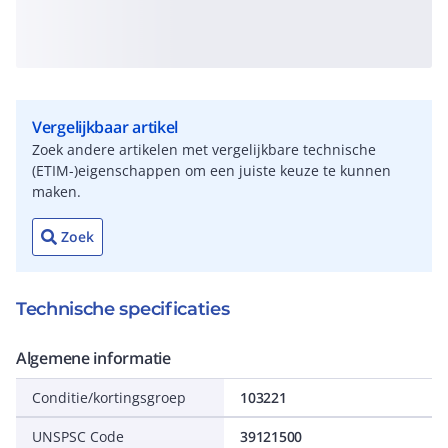
Vergelijkbaar artikel
Zoek andere artikelen met vergelijkbare technische
(ETIM-)eigenschappen om een juiste keuze te kunnen
maken.
Zoek
Technische specificaties
Algemene informatie
Conditie/kortingsgroep
103221
UNSPSC Code
39121500