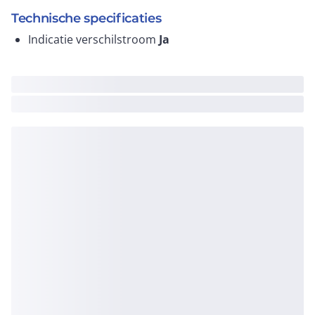
Technische specificaties
Indicatie verschilstroom
Ja