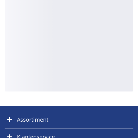
Assortiment
Klantenservice