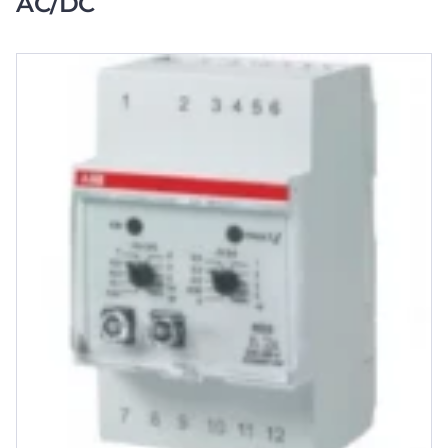
AC/DC