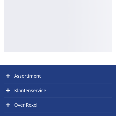
Assortiment
Klantenservice
Over Rexel