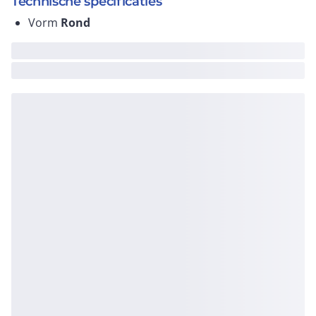
Technische specificaties
Vorm
Rond