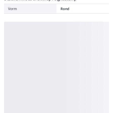
Vorm
Rond