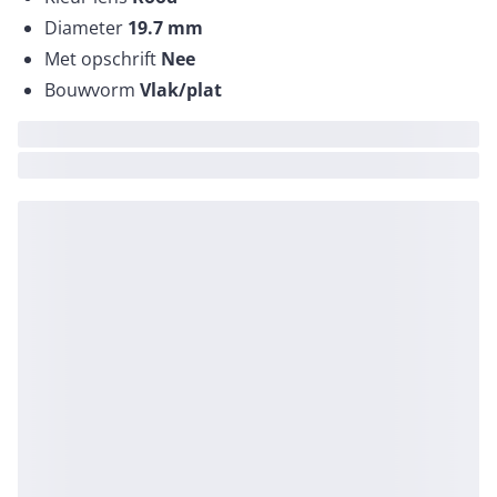
Diameter
19.7
mm
Met opschrift
Nee
Bouwvorm
Vlak/plat