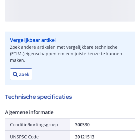
Vergelijkbaar artikel
Zoek andere artikelen met vergelijkbare technische
(ETIM-)eigenschappen om een juiste keuze te kunnen
maken.
Zoek
Technische specificaties
Algemene informatie
Conditie/kortingsgroep
300330
UNSPSC Code
39121513