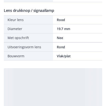
Lens drukknop / signaallamp
Kleur lens
Rood
Diameter
19.7 mm
Met opschrift
Nee
Uitvoeringsvorm lens
Rond
Bouwvorm
Vlak/plat