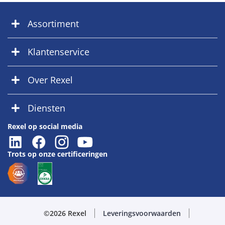
Assortiment
Klantenservice
Over Rexel
Diensten
Rexel op social media
Trots op onze certificeringen
©2026 Rexel
Leveringsvoorwaarden