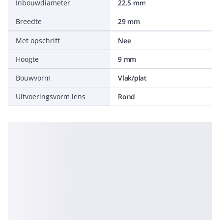
Inbouwdiameter
22.5 mm
Breedte
29 mm
Met opschrift
Nee
Hoogte
9 mm
Bouwvorm
Vlak/plat
Uitvoeringsvorm lens
Rond