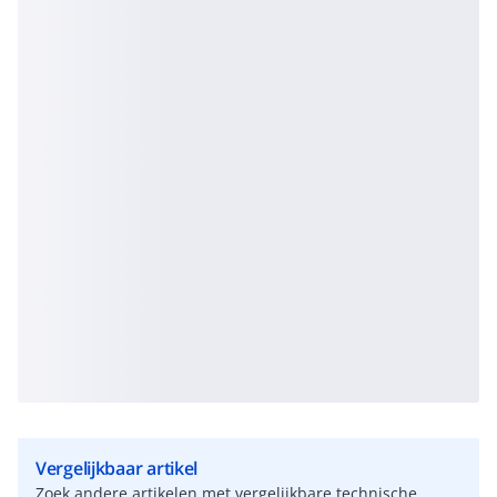
Vergelijkbaar artikel
Zoek andere artikelen met vergelijkbare technische