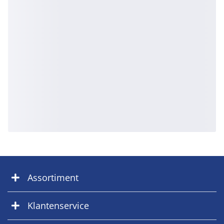
Assortiment
Klantenservice