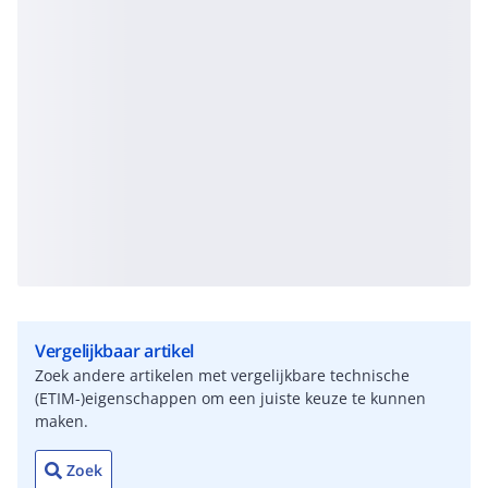
Vergelijkbaar artikel
Zoek andere artikelen met vergelijkbare technische
(ETIM-)eigenschappen om een juiste keuze te kunnen
maken.
Zoek