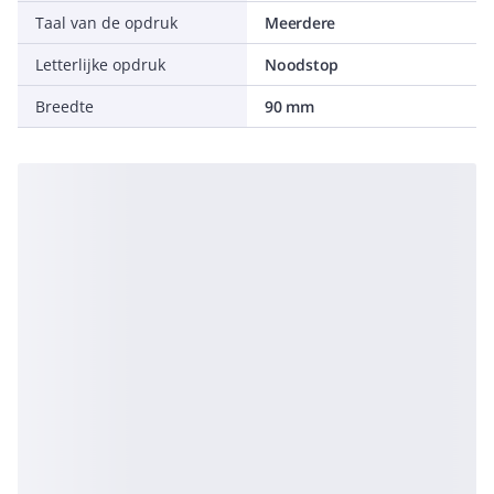
Taal van de opdruk
Meerdere
Letterlijke opdruk
Noodstop
Breedte
90 mm