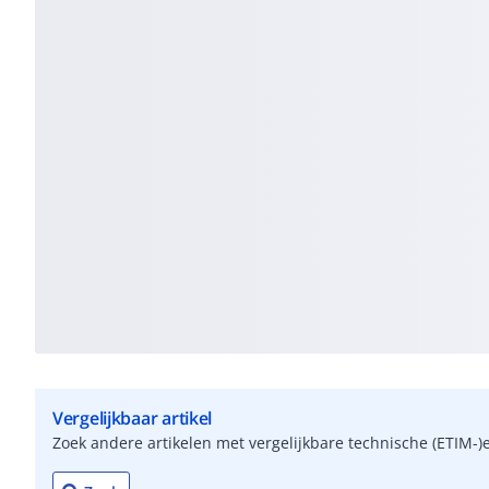
Vergelijkbaar artikel
Zoek andere artikelen met vergelijkbare technische (ETIM