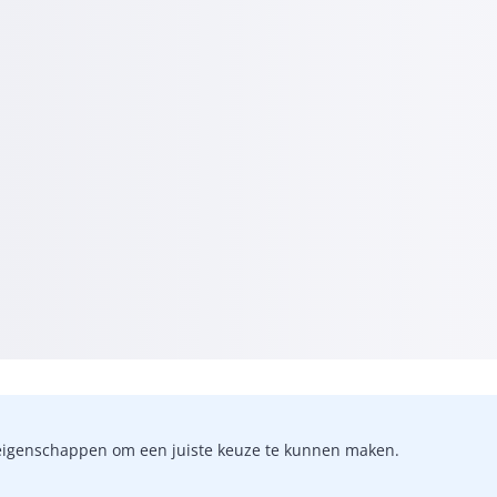
-)eigenschappen om een juiste keuze te kunnen maken.