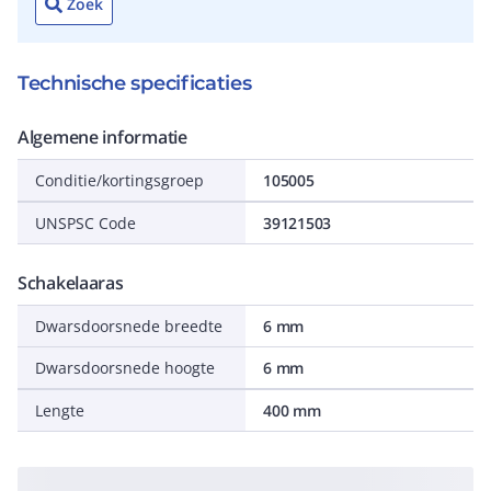
Zoek
Technische specificaties
Algemene informatie
Conditie/kortingsgroep
105005
UNSPSC Code
39121503
Schakelaaras
Dwarsdoorsnede breedte
6 mm
Dwarsdoorsnede hoogte
6 mm
Lengte
400 mm