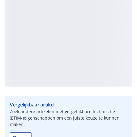
Vergelijkbaar artikel
Zoek andere artikelen met vergelijkbare technische
(ETIM-)eigenschappen om een juiste keuze te kunnen
maken.