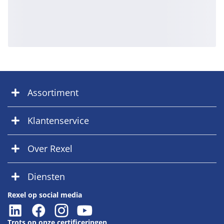
Assortiment
Klantenservice
Over Rexel
Diensten
Rexel op social media
Trots op onze certificeringen