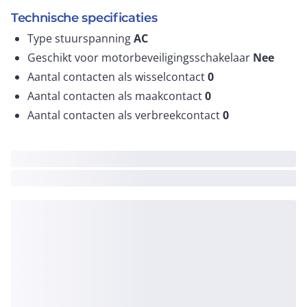
Technische specificaties
Type stuurspanning
AC
Geschikt voor motorbeveiligingsschakelaar
Nee
Aantal contacten als wisselcontact
0
Aantal contacten als maakcontact
0
Aantal contacten als verbreekcontact
0