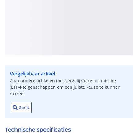
Vergelijkbaar artikel
Zoek andere artikelen met vergelijkbare technische
(ETIM-)eigenschappen om een juiste keuze te kunnen
maken.
Zoek
Technische specificaties